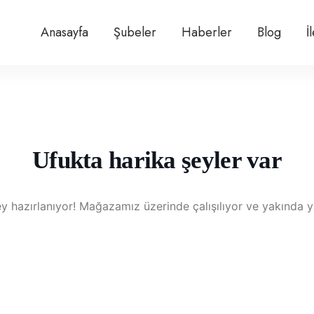
Anasayfa
Şubeler
Haberler
Blog
İ
Ufukta harika şeyler var
y hazırlanıyor! Mağazamız üzerinde çalışılıyor ve yakında 