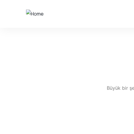
Büyük bir şe