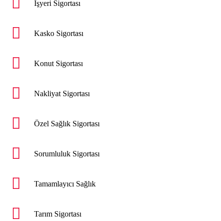
İşyeri Sigortası
Kasko Sigortası
Konut Sigortası
Nakliyat Sigortası
Özel Sağlık Sigortası
Sorumluluk Sigortası
Tamamlayıcı Sağlık
Tarım Sigortası