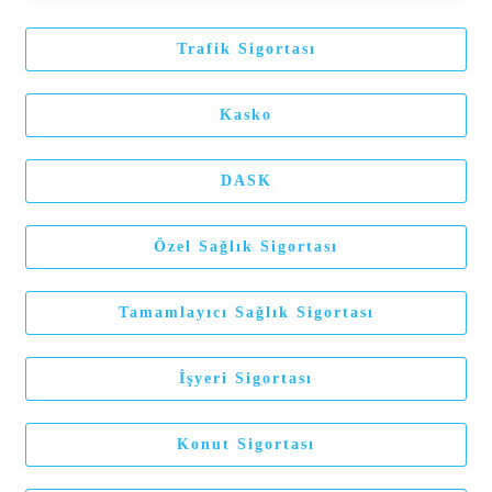
Trafik Sigortası
Kasko
DASK
Özel Sağlık Sigortası
Tamamlayıcı Sağlık Sigortası
İşyeri Sigortası
Konut Sigortası