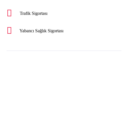
Trafik Sigortası
Yabancı Sağlık Sigortası