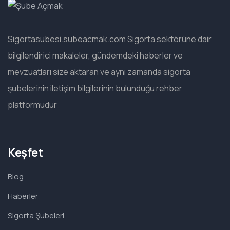
Sigortasubesi.subeacmak.com Sigorta sektörüne dair
bilgilendirici makaleler, gündemdeki haberler ve
mevzuatları size aktaran ve aynı zamanda sigorta
şubelerinin iletişim bilgilerinin bulunduğu rehber
platformudur
Keşfet
Blog
Haberler
Sigorta Şubeleri